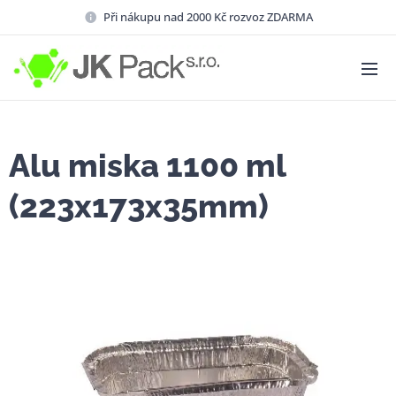
Při nákupu nad 2000 Kč rozvoz ZDARMA
Alu miska 1100 ml
(223x173x35mm)