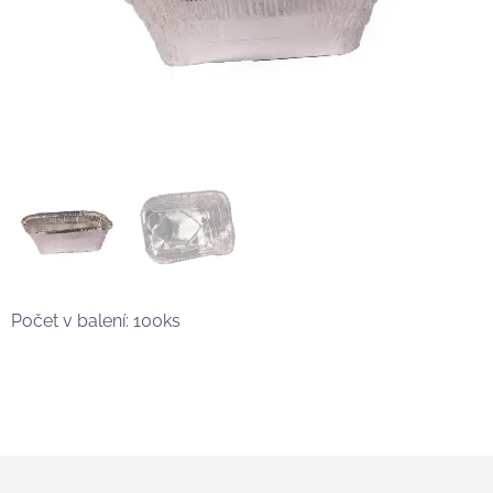
Počet v balení: 100ks