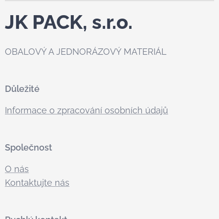
JK PACK, s.r.o.
OBALOVÝ A JEDNORÁZOVÝ MATERIÁL
Důležité
Informace o zpracování osobních údajů
Společnost
O nás
Kontaktujte nás