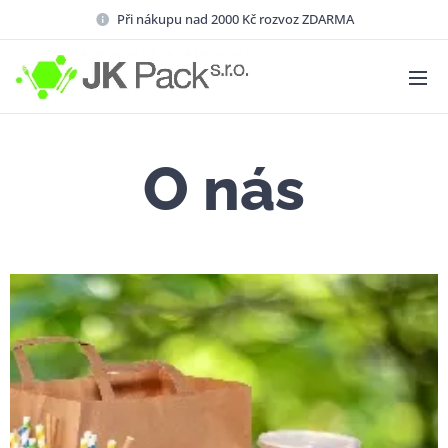
Při nákupu nad 2000 Kč rozvoz ZDARMA
O nás