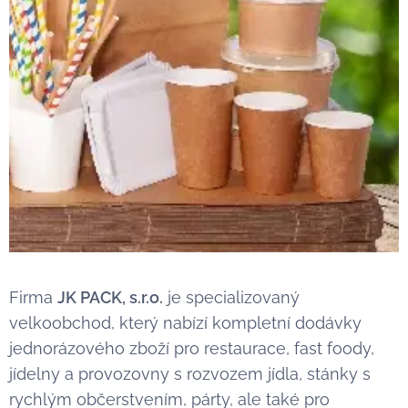
Firma
JK PACK, s.r.o.
je specializovaný
velkoobchod, který nabízí kompletní dodávky
jednorázového zboží pro restaurace, fast foody,
jídelny a provozovny s rozvozem jídla, stánky s
rychlým občerstvením, párty, ale také pro