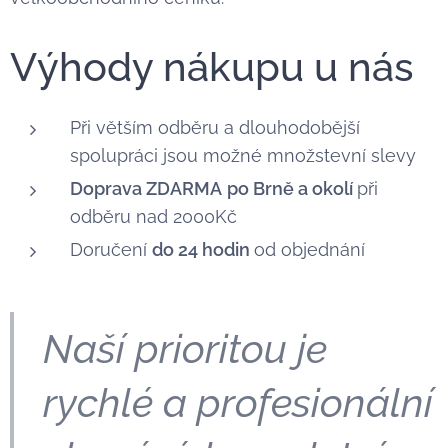
Výhody nákupu u nás
Při větším odběru a dlouhodobější
spolupráci jsou možné množstevní slevy
Doprava ZDARMA
po Brně a okolí
při
odběru nad 2000Kč
Doručení
do 24 hodin
od objednání
Naší prioritou je
rychlé a profesionální