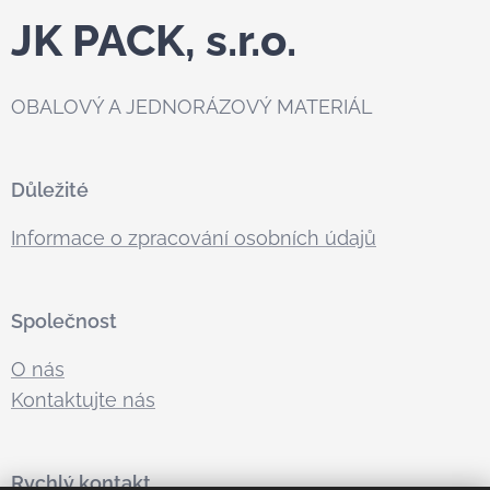
JK PACK, s.r.o.
OBALOVÝ A JEDNORÁZOVÝ MATERIÁL
Důležité
Informace o zpracování osobních údajů
Společnost
O nás
Kontaktujte nás
Rychlý kontakt