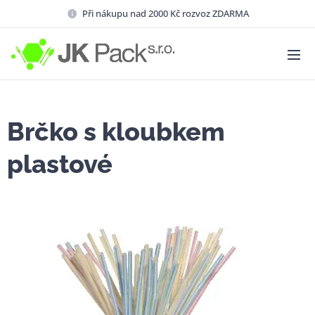
Při nákupu nad 2000 Kč rozvoz ZDARMA
Brčko s kloubkem
plastové