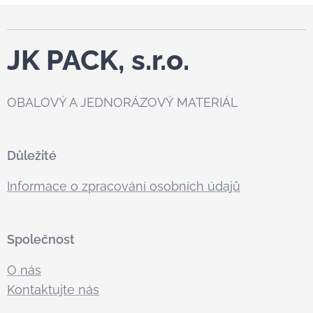
JK PACK, s.r.o.
OBALOVÝ A JEDNORÁZOVÝ MATERIÁL
Důležité
Informace o zpracování osobních údajů
Společnost
O nás
Kontaktujte nás