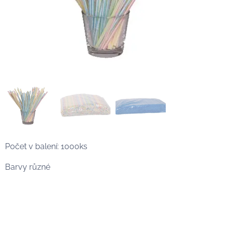
Počet v balení: 1000ks
Barvy různé