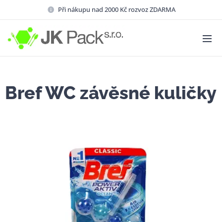
Při nákupu nad 2000 Kč rozvoz ZDARMA
Bref WC závěsné kuličky