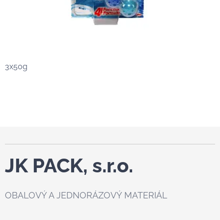
3x50g
JK PACK, s.r.o.
OBALOVÝ A JEDNORÁZOVÝ MATERIÁL