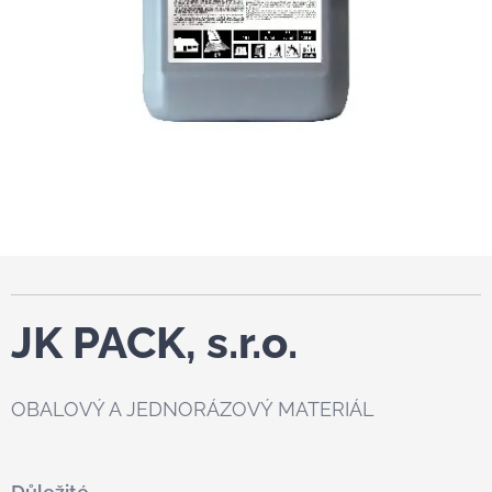
JK PACK, s.r.o.
OBALOVÝ A JEDNORÁZOVÝ MATERIÁL