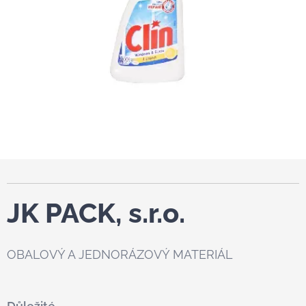
JK PACK, s.r.o.
OBALOVÝ A JEDNORÁZOVÝ MATERIÁL