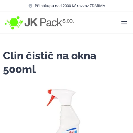
Při nákupu nad 2000 Kč rozvoz ZDARMA
Clin čistič na okna
500ml