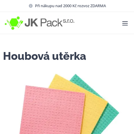
Při nákupu nad 2000 Kč rozvoz ZDARMA
Houbová utěrka