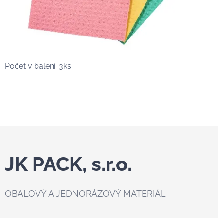
Počet v balení: 3ks
JK PACK, s.r.o.
OBALOVÝ A JEDNORÁZOVÝ MATERIÁL