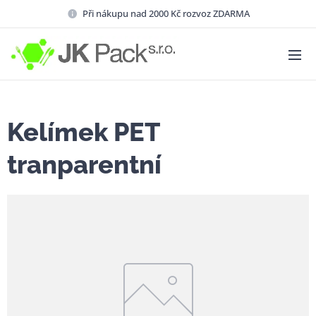
Při nákupu nad 2000 Kč rozvoz ZDARMA
Kelímek PET
tranparentní