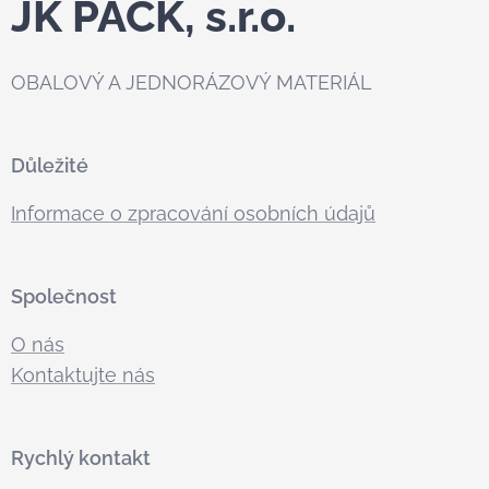
JK PACK, s.r.o.
OBALOVÝ A JEDNORÁZOVÝ MATERIÁL
Důležité
Informace o zpracování osobních údajů
Společnost
O nás
Kontaktujte nás
Rychlý kontakt