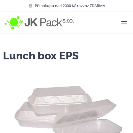
Při nákupu nad 2000 Kč rozvoz ZDARMA
Lunch box EPS