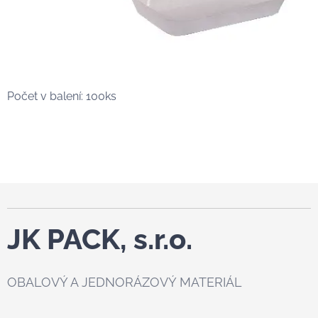
Počet v balení: 100ks
JK PACK, s.r.o.
OBALOVÝ A JEDNORÁZOVÝ MATERIÁL