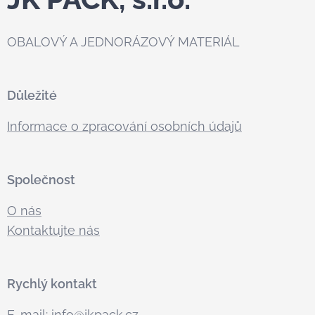
OBALOVÝ A JEDNORÁZOVÝ MATERIÁL
Důležité
Informace o zpracování osobních údajů
Společnost
O nás
Kontaktujte nás
Rychlý kontakt
E-mail:
info@jkpack.cz