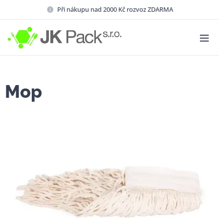
Při nákupu nad 2000 Kč rozvoz ZDARMA
Mop