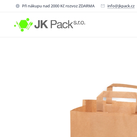
Při nákupu nad 2000 Kč rozvoz ZDARMA
info@jkpack.cz