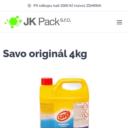
Při nákupu nad 2000 Kč rozvoz ZDARMA
Savo originál 4kg