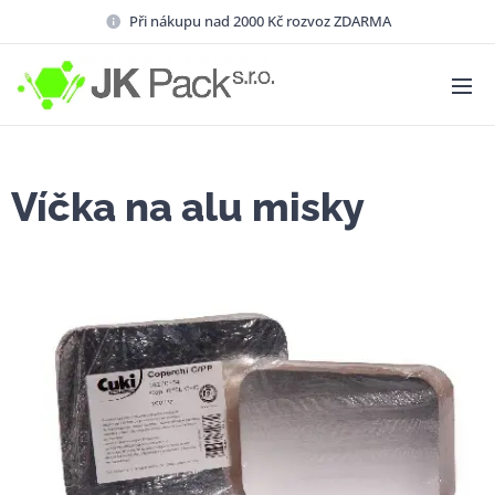
Při nákupu nad 2000 Kč rozvoz ZDARMA
Víčka na alu misky