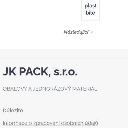
plastové
bílé
Následující
JK PACK, s.r.o.
OBALOVÝ A JEDNORÁZOVÝ MATERIÁL
Důležité
Informace o zpracování osobních údajů