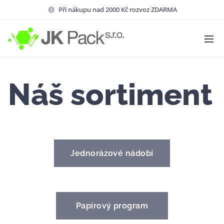
Při nákupu nad 2000 Kč rozvoz ZDARMA
Náš sortiment
Jednorázové nádobí
Papírový program